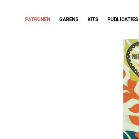
PATRONEN
GARENS
KITS
PUBLICATIES