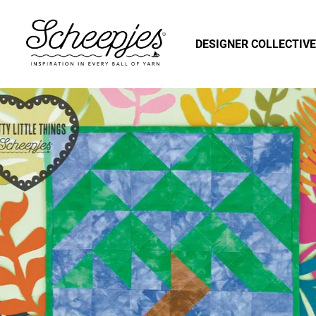
DESIGNER COLLECTIVE