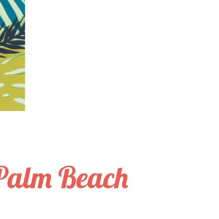
 Palm Beach