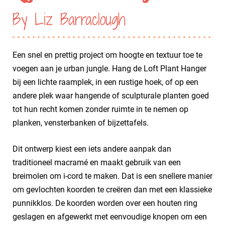
By Liz Barraclough
Een snel en prettig project om hoogte en textuur toe te
voegen aan je urban jungle. Hang de Loft Plant Hanger
bij een lichte raamplek, in een rustige hoek, of op een
andere plek waar hangende of sculpturale planten goed
tot hun recht komen zonder ruimte in te nemen op
planken, vensterbanken of bijzettafels.
Dit ontwerp kiest een iets andere aanpak dan
traditioneel macramé en maakt gebruik van een
breimolen om i-cord te maken. Dat is een snellere manier
om gevlochten koorden te creëren dan met een klassieke
punnikklos. De koorden worden over een houten ring
geslagen en afgewerkt met eenvoudige knopen om een