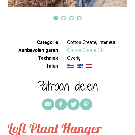
Categorie
Cotton Create, Interieur
Aanbevolen garen
Cotton Create DK
Techniek
overig
Talen
Patroon delen
Loft Plant Hanger