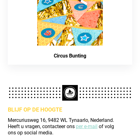
Circus Bunting
BLIJF OP DE HOOGTE
Mercuriusweg 16, 9482 WL Tynaarlo, Nederland.
Heeft u vragen, contacteer ons
per e-mail
of volg
ons op social media.