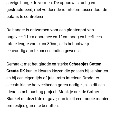
stevige hanger te vormen. De opbouw is rustig en
gestructureerd, met voldoende ruimte om tussendoor de
balans te controleren.
De hanger is ontworpen voor een plantenpot van
ongeveer 11cm doorsnee en 11cm hoog en heeft een
totale lengte van circa 80cm, al is het ontwerp
eenvoudig aan te passen indien gewenst.
Gemaakt met het gladde en sterke
Scheepjes Cotton
Create DK
kun je kleuren kiezen die passen bij je planten
en bij een eigentijds of juist retro interieur. Omdat er
slechts kleine hoeveelheden garen nodig zijn, is dit een
ideaal stash-busting project. Maak je ook de Gather
Blanket uit dezelfde uitgave, dan is dit een mooie manier
om restjes garen te benutten.