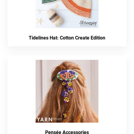
Tidelines Hat: Cotton Create Edition
Pensée Accessories