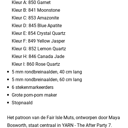
Kleur A: 850 Garnet
Kleur B: 841 Moonstone
Kleur C: 853 Amazonite
Kleur D: 845 Blue Apatite
Kleur E: 854 Crystal Quartz
Kleur F: 849 Yellow Jasper
Kleur G: 852 Lemon Quartz
Kleur H: 846 Canada Jade
Kleur I: 860 Rose Quartz
5 mm rondbreinaalden, 40 cm lang
5 mm rondbreinaalden, 60 cm lang
6 stekenmarkeerders
Grote pom-pom maker
Stopnaald
Het patroon van de Fair Isle Muts, ontworpen door Maya
Bosworth, staat centraal in YARN - The After Party 7.