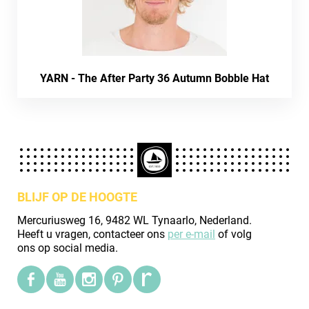
YARN - The After Party 36 Autumn Bobble Hat
BLIJF OP DE HOOGTE
Mercuriusweg 16, 9482 WL Tynaarlo, Nederland.
Heeft u vragen, contacteer ons
per e-mail
of volg
ons op social media.