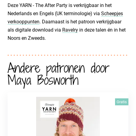
Deze YARN - The After Party is verkrijgbaar in het
Nederlands en Engels (UK terminologie) via
Scheepjes
verkooppunten
. Daarnaast is het patroon verkrijgbaar
als digitale download via
Ravelry
in deze talen én in het
Noors en Zweeds.
Andere patronen door
Maya Bosworth
Gratis