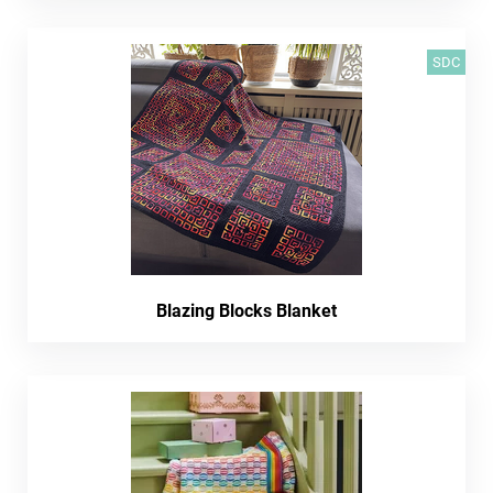
SDC
Blazing Blocks Blanket