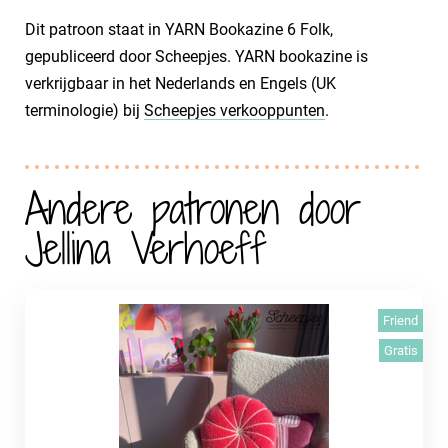
Dit patroon staat in YARN Bookazine 6 Folk,
gepubliceerd door Scheepjes. YARN bookazine is
verkrijgbaar in het Nederlands en Engels (UK
terminologie) bij
Scheepjes verkooppunten
.
Andere patronen door
Jellina Verhoeff
Friend
Gratis