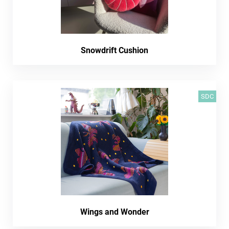
Snowdrift Cushion
SDC
Wings and Wonder