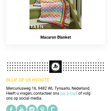
Macaron Blanket
BLIJF OP DE HOOGTE
Mercuriusweg 16, 9482 WL Tynaarlo, Nederland.
Heeft u vragen, contacteer ons
per e-mail
of volg
ons op social media.