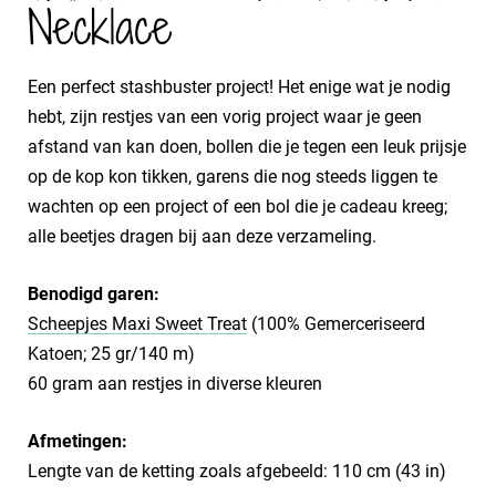
Necklace
Een perfect stashbuster project! Het enige wat je nodig
hebt, zijn restjes van een vorig project waar je geen
afstand van kan doen, bollen die je tegen een leuk prijsje
op de kop kon tikken, garens die nog steeds liggen te
wachten op een project of een bol die je cadeau kreeg;
alle beetjes dragen bij aan deze verzameling.
Benodigd garen:
Scheepjes Maxi Sweet Treat
(100% Gemerceriseerd
Katoen; 25 gr/140 m)
60 gram aan restjes in diverse kleuren
Afmetingen:
Lengte van de ketting zoals afgebeeld: 110 cm (43 in)