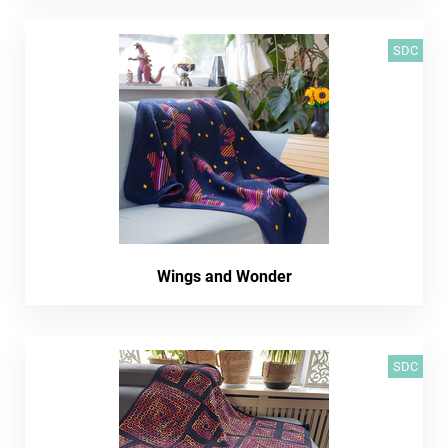
SDC
Wings and Wonder
SDC