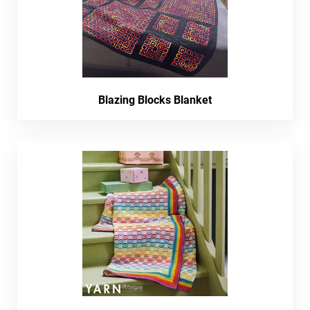
Blazing Blocks Blanket