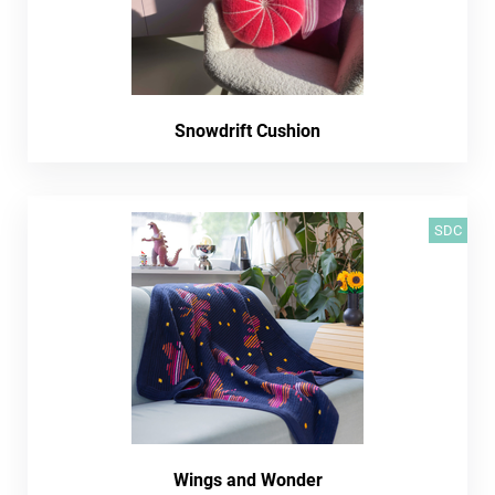
Snowdrift Cushion
SDC
Wings and Wonder