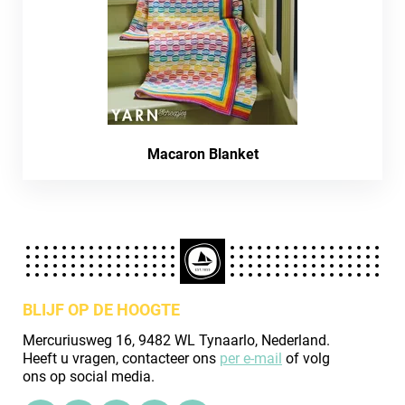
Macaron Blanket
BLIJF OP DE HOOGTE
Mercuriusweg 16, 9482 WL Tynaarlo, Nederland.
Heeft u vragen, contacteer ons
per e-mail
of volg
ons op social media.