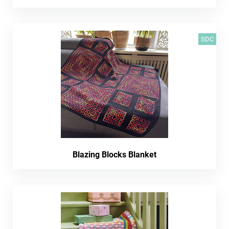
SDC
Blazing Blocks Blanket