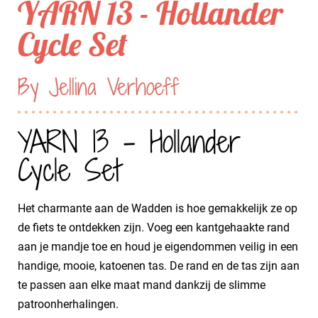
YARN 13 - Hollander
Cycle Set
By Jellina Verhoeff
YARN 13 - Hollander
Cycle Set
Het charmante aan de Wadden is hoe gemakkelijk ze op
de fiets te ontdekken zijn. Voeg een kantgehaakte rand
aan je mandje toe en houd je eigendommen veilig in een
handige, mooie, katoenen tas. De rand en de tas zijn aan
te passen aan elke maat mand dankzij de slimme
patroonherhalingen.