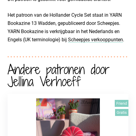
Het patroon van de Hollander Cycle Set staat in YARN
Bookazine 13 Wadden, gepubliceerd door Scheepjes.
YARN Bookazine is verkrijgbaar in het Nederlands en
Engels (UK terminologie) bij
Scheepjes verkooppunten
.
Andere patronen door
Jellina Verhoeff
Friend
Gratis