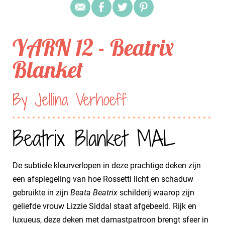
YARN 12 - Beatrix
Blanket
By Jellina Verhoeff
Beatrix Blanket MAL
De subtiele kleurverlopen in deze prachtige deken zijn
een afspiegeling van hoe Rossetti licht en schaduw
gebruikte in zijn
Beata Beatrix
schilderij waarop zijn
geliefde vrouw Lizzie Siddal staat afgebeeld. Rijk en
luxueus, deze deken met damastpatroon brengt sfeer in