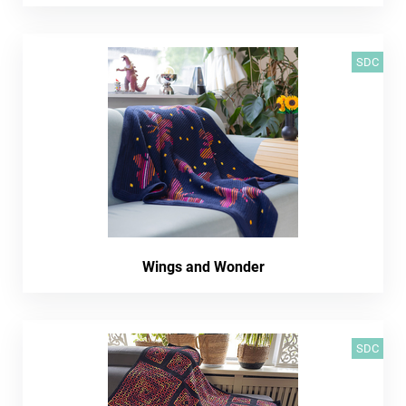
SDC
Wings and Wonder
SDC