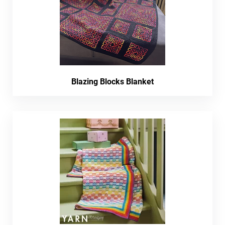
Blazing Blocks Blanket