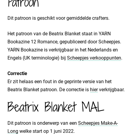
Patroon
Dit patroon is geschikt voor gemiddelde crafters.
Het patroon van de Beatrix Blanket staat in YARN
Bookazine 12 Romance, gepubliceerd door Scheepjes.
YARN Bookazine is verkrijgbaar in het Nederlands en
Engels (UK terminologie) bij
Scheepjes verkooppunten
.
Correctie
Er zit helaas een fout in de geprinte versie van het
Beatrix Blanket patroon. De correctie is
hier
verkrijgbaar.
Beatrix Blanket MAL
Dit patroon is onderwerp van een
Scheepjes Make-A-
Long
welke start op 1 juni 2022.