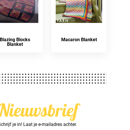
Blazing Blocks
Macaron Blanket
Blanket
Nieuwsbrief
chrijf je in! Laat je e-mailadres achter.