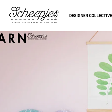
DESIGNER COLLECTIVE