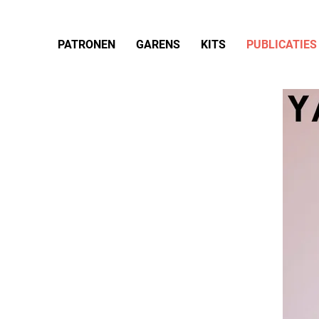
PATRONEN
GARENS
KITS
PUBLICATIES