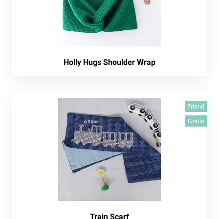
Holly Hugs Shoulder Wrap
Friend
Gratis
Train Scarf