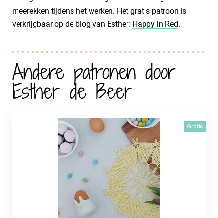
meerekken tijdens het werken. Het gratis patroon is
verkrijgbaar op de blog van Esther:
Happy in Red
.
Andere patronen door
Esther de Beer
Gratis