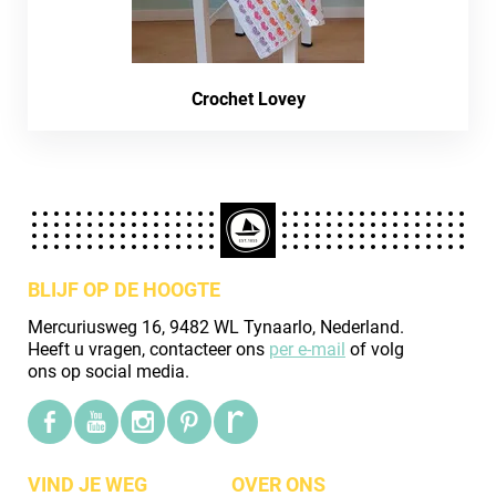
Crochet Lovey
BLIJF OP DE HOOGTE
Mercuriusweg 16, 9482 WL Tynaarlo, Nederland.
Heeft u vragen, contacteer ons
per e-mail
of volg
ons op social media.
VIND JE WEG
OVER ONS