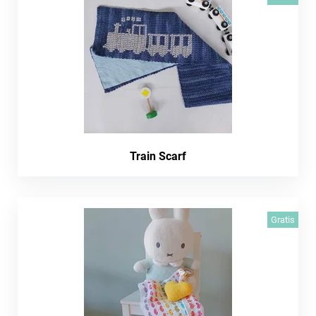
Train Scarf
Gratis