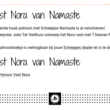
st Nora van Namaste
erste haak patroon met Scheepjes Namaste is al verschenen!
rpster Joke Ter Veldhuis ontwierp het Nora vest met 7 kleuren
atroonboekje is verkrijgbaar bij jouw
Scheepjes dealer
en is te 
st Nora van Namaste
Patroon Vest Nora