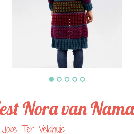
est Nora van Nama
 Joke Ter Veldhuis