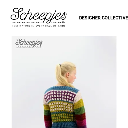
DESIGNER COLLECTIVE