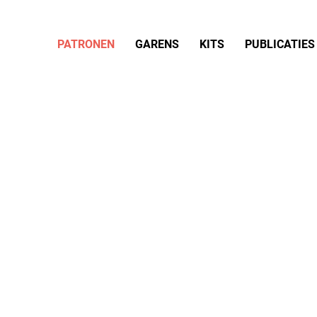
PATRONEN
GARENS
KITS
PUBLICATIES