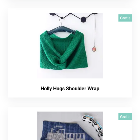
Gratis
Holly Hugs Shoulder Wrap
Gratis