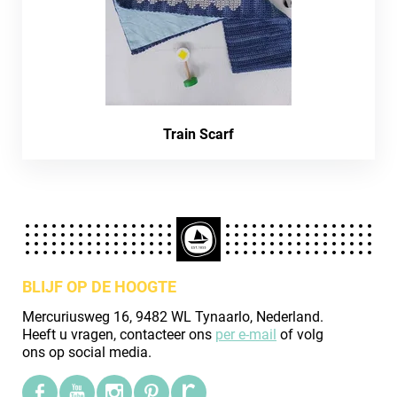
Train Scarf
BLIJF OP DE HOOGTE
Mercuriusweg 16, 9482 WL Tynaarlo, Nederland.
Heeft u vragen, contacteer ons
per e-mail
of volg
ons op social media.