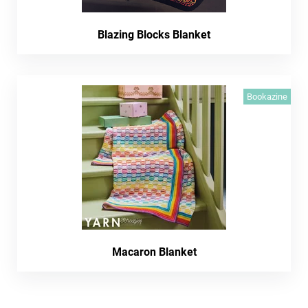
Blazing Blocks Blanket
Bookazine
Macaron Blanket