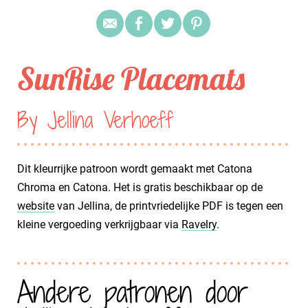
SunRise Placemats
By Jellina Verhoeff
Dit kleurrijke patroon wordt gemaakt met Catona
Chroma en Catona. Het is gratis beschikbaar op de
website
van Jellina, de printvriedelijke PDF is tegen een
kleine vergoeding verkrijgbaar via
Ravelry
.
Andere patronen door