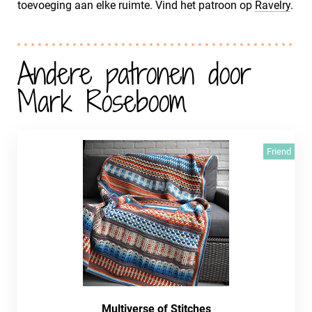
toevoeging aan elke ruimte. Vind het patroon op
Ravelry
.
Andere patronen door
Mark Roseboom
Friend
Multiverse of Stitches