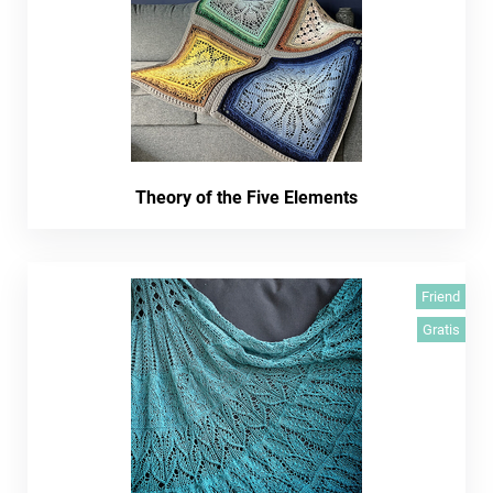
Theory of the Five Elements
Friend
Gratis