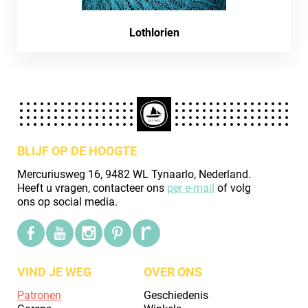
Lothlorien
BLIJF OP DE HOOGTE
Mercuriusweg 16, 9482 WL Tynaarlo, Nederland.
Heeft u vragen, contacteer ons
per e-mail
of volg
ons op social media.
VIND JE WEG
OVER ONS
Patronen
Geschiedenis