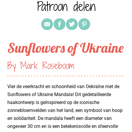
Patroon delen
Sunflowers of Ukraine
By Mark Roseboom
Vier de veerkracht en schoonheid van Oekraïne met de
Sunflowers of Ukraine Mandala! Dit gedetailleerde
haakontwerp is geïnspireerd op de iconische
zonnebloemvelden van het land, een symbool van hoop
en solidariteit. De mandala heeft een diameter van
ongeveer 30 cm en is een betekenisvolle en sfeervolle