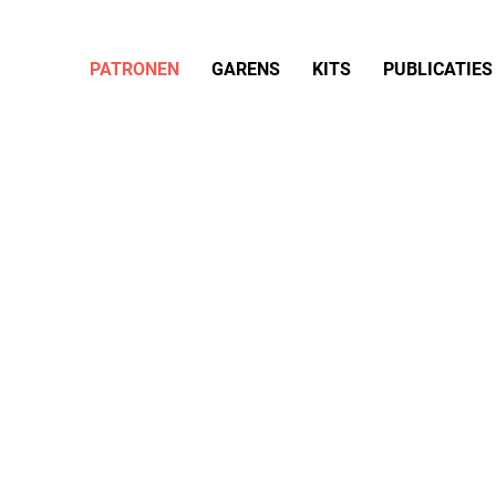
PATRONEN
GARENS
KITS
PUBLICATIES