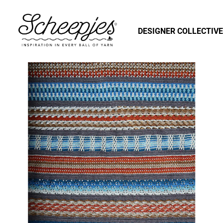
DESIGNER COLLECTIVE