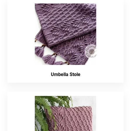
Umbella Stole