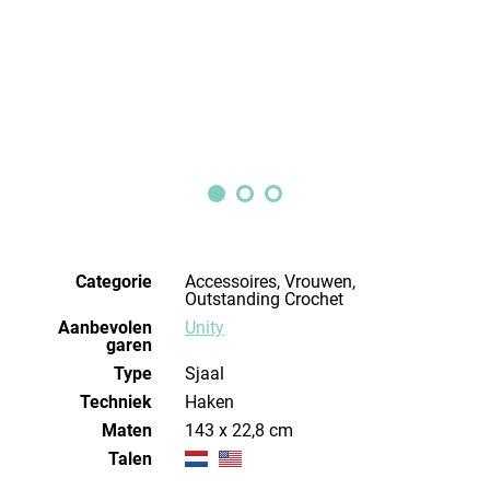
Categorie
Accessoires, Vrouwen,
Outstanding Crochet
Aanbevolen
Unity
garen
Type
Sjaal
Techniek
haken
Maten
143 x 22,8 cm
Talen