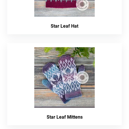
Star Leaf Hat
Star Leaf Mittens