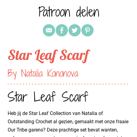
Patroon delen
Star Leaf Scarf
By Natalia Kononova
Star Leaf Scarf
Heb jij de Star Leaf Collection van Natalia of
Outstanding Crochet al gezien, gemaakt met onze fraaie
Our Tribe garens? Deze prachtige set bevat wanten,