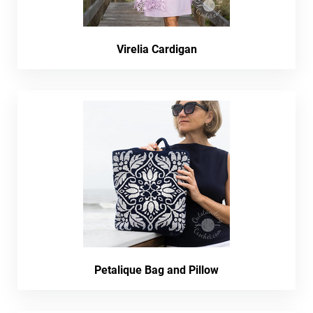
Virelia Cardigan
Petalique Bag and Pillow