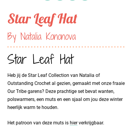
Star Leaf Hat
By Natalia Kononova
Star Leaf Hat
Heb jij de Star Leaf Collection van Natalia of
Outstanding Crochet al gezien, gemaakt met onze fraaie
Our Tribe garens? Deze prachtige set bevat wanten,
polswarmers, een muts en een sjaal om jou deze winter
heerlijk warm te houden.
Het patroon van deze muts is
hier
verkrijgbaar.