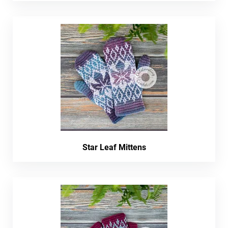
Star Leaf Mittens