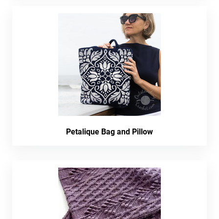
Petalique Bag and Pillow