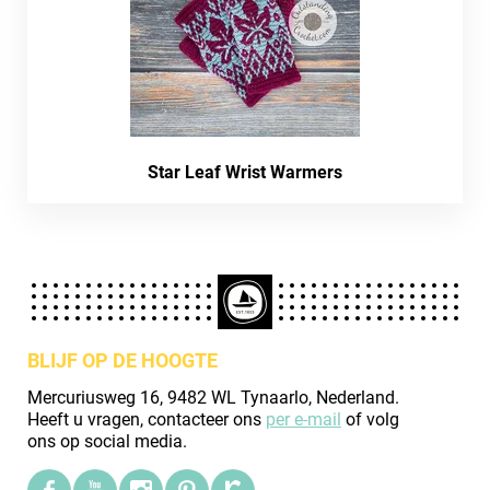
Star Leaf Wrist Warmers
BLIJF OP DE HOOGTE
Mercuriusweg 16, 9482 WL Tynaarlo, Nederland.
Heeft u vragen, contacteer ons
per e-mail
of volg
ons op social media.