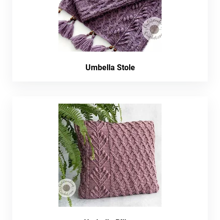
Umbella Stole