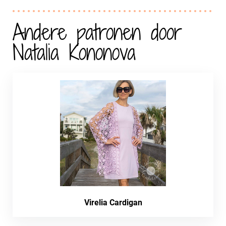
Andere patronen door
Natalia Kononova
Virelia Cardigan