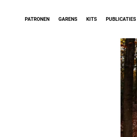
PATRONEN
GARENS
KITS
PUBLICATIES