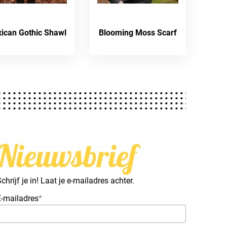
ican Gothic Shawl
Blooming Moss Scarf
Nieuwsbrief
chrijf je in! Laat je e-mailadres achter.
E-mailadres
*