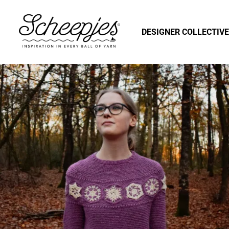
DESIGNER COLLECTIVE