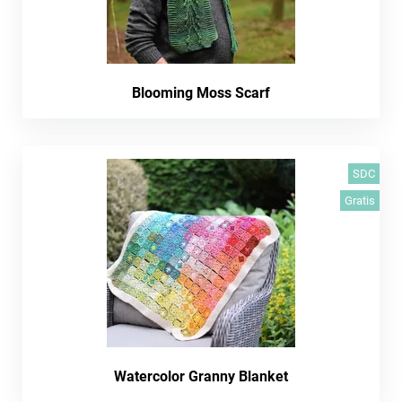
Blooming Moss Scarf
SDC
Gratis
Watercolor Granny Blanket