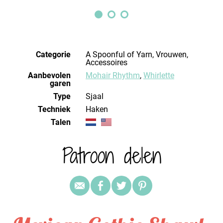
Categorie
A Spoonful of Yarn, Vrouwen,
Accessoires
Aanbevolen
Mohair Rhythm
,
Whirlette
garen
Type
Sjaal
Techniek
haken
Talen
Patroon delen