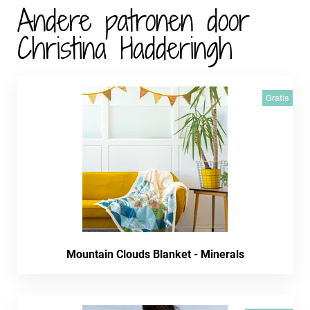
Andere patronen door
Christina Hadderingh
Gratis
Mountain Clouds Blanket - Minerals