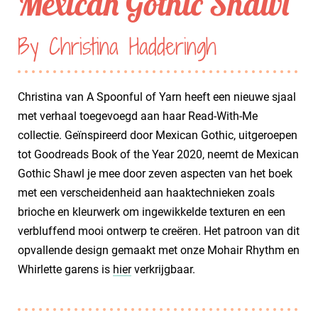
Mexican Gothic Shawl
By Christina Hadderingh
Christina van A Spoonful of Yarn heeft een nieuwe sjaal
met verhaal toegevoegd aan haar Read-With-Me
collectie. Geïnspireerd door Mexican Gothic, uitgeroepen
tot Goodreads Book of the Year 2020, neemt de Mexican
Gothic Shawl je mee door zeven aspecten van het boek
met een verscheidenheid aan haaktechnieken zoals
brioche en kleurwerk om ingewikkelde texturen en een
verbluffend mooi ontwerp te creëren. Het patroon van dit
opvallende design gemaakt met onze Mohair Rhythm en
Whirlette garens is
hier
verkrijgbaar.