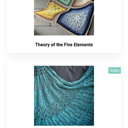
Theory of the Five Elements
Gratis