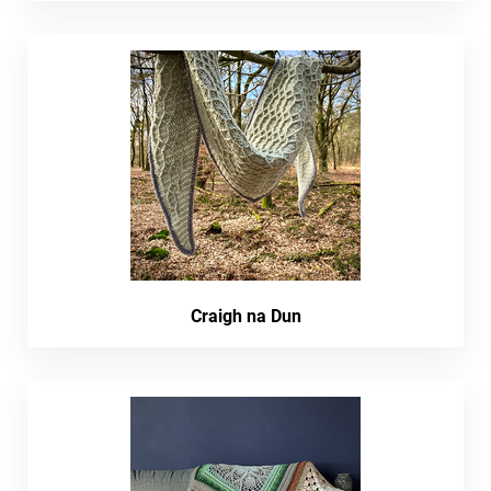
Craigh na Dun