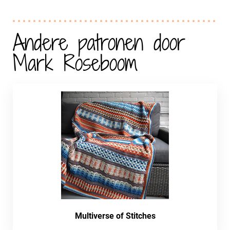
Andere patronen door
Mark Roseboom
Multiverse of Stitches