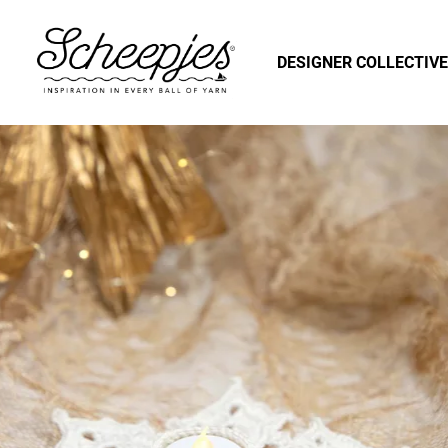
DESIGNER COLLECTIVE