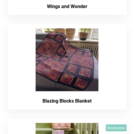
Wings and Wonder
Blazing Blocks Blanket
Bookazine