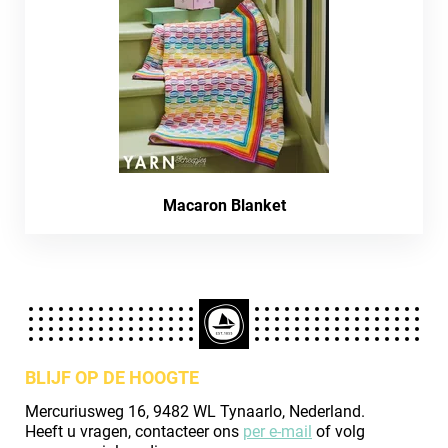
Macaron Blanket
BLIJF OP DE HOOGTE
Mercuriusweg 16, 9482 WL Tynaarlo, Nederland.
Heeft u vragen, contacteer ons
per e-mail
of volg