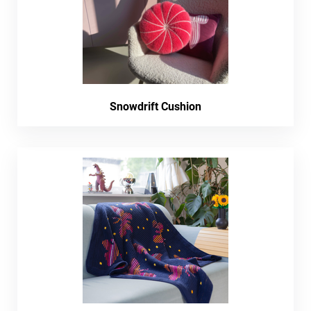
Snowdrift Cushion