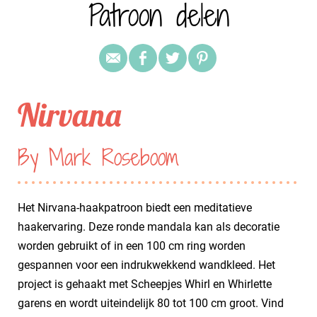
Patroon delen
Nirvana
By Mark Roseboom
Het Nirvana-haakpatroon biedt een meditatieve
haakervaring. Deze ronde mandala kan als decoratie
worden gebruikt of in een 100 cm ring worden
gespannen voor een indrukwekkend wandkleed. Het
project is gehaakt met Scheepjes Whirl en Whirlette
garens en wordt uiteindelijk 80 tot 100 cm groot. Vind