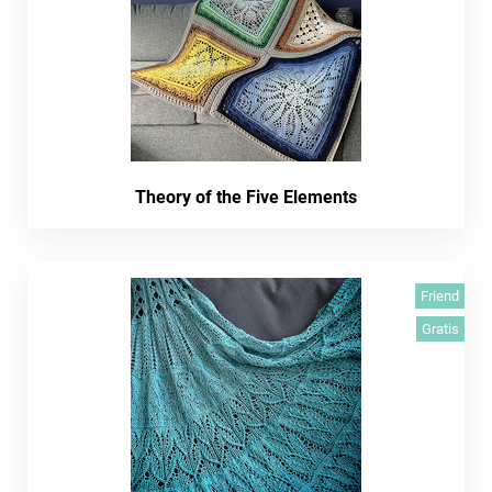
Theory of the Five Elements
Friend
Gratis