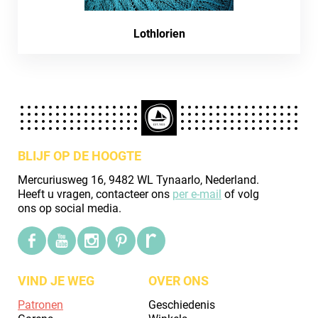
Lothlorien
BLIJF OP DE HOOGTE
Mercuriusweg 16, 9482 WL Tynaarlo, Nederland.
Heeft u vragen, contacteer ons
per e-mail
of volg
ons op social media.
VIND JE WEG
OVER ONS
Patronen
Geschiedenis