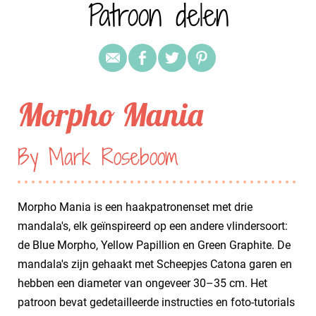
Patroon delen
Morpho Mania
By Mark Roseboom
Morpho Mania is een haakpatronenset met drie
mandala's, elk geïnspireerd op een andere vlindersoort:
de Blue Morpho, Yellow Papillion en Green Graphite. De
mandala's zijn gehaakt met Scheepjes Catona garen en
hebben een diameter van ongeveer 30–35 cm. Het
patroon bevat gedetailleerde instructies en foto-tutorials