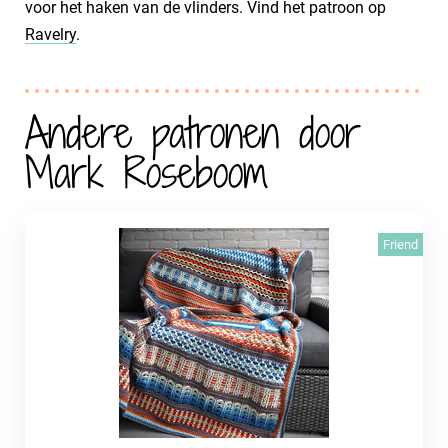
voor het haken van de vlinders. Vind het patroon op
Ravelry
.
Andere patronen door
Mark Roseboom
Friend