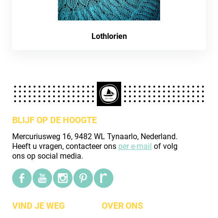
Lothlorien
BLIJF OP DE HOOGTE
Mercuriusweg 16, 9482 WL Tynaarlo, Nederland.
Heeft u vragen, contacteer ons
per e-mail
of volg
ons op social media.
VIND JE WEG
OVER ONS