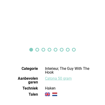
Categorie
Interieur, The Guy With The
Hook
Aanbevolen
Catona 50 gram
garen
Techniek
haken
Talen