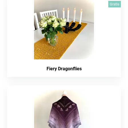
Gratis
Fiery Dragonflies