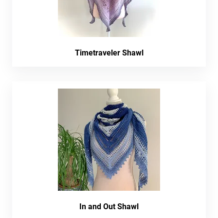
Timetraveler Shawl
In and Out Shawl