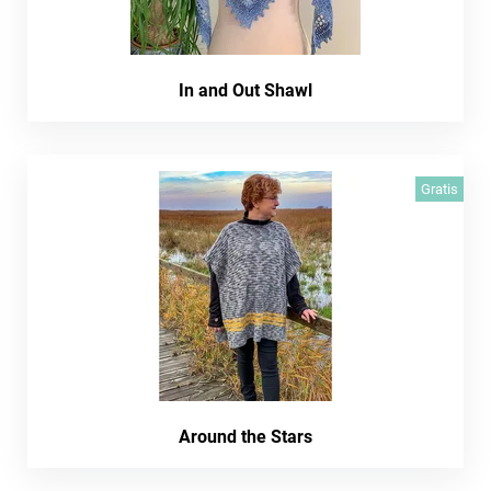
In and Out Shawl
Gratis
Around the Stars