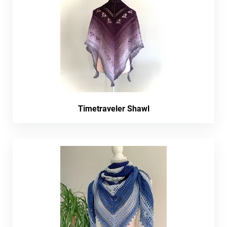
Timetraveler Shawl