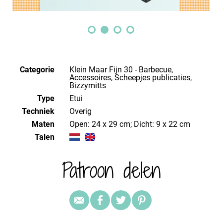
Categorie
Klein Maar Fijn 30 - Barbecue,
Accessoires, Scheepjes publicaties,
Bizzymitts
Type
Etui
Techniek
overig
Maten
Open: 24 x 29 cm; Dicht: 9 x 22 cm
Talen
Patroon delen