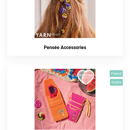
Pensée Accessories
Friend
Gratis