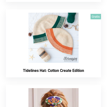
Gratis
Tidelines Hat: Cotton Create Edition