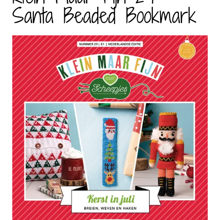
Santa Beaded Bookmark