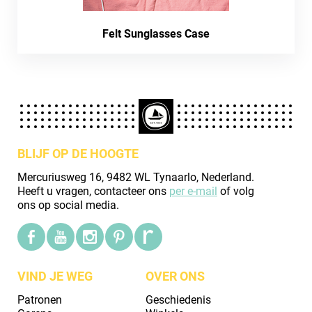
Felt Sunglasses Case
BLIJF OP DE HOOGTE
Mercuriusweg 16, 9482 WL Tynaarlo, Nederland.
Heeft u vragen, contacteer ons
per e-mail
of volg
ons op social media.
VIND JE WEG
OVER ONS
Patronen
Geschiedenis