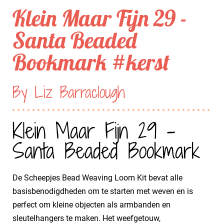
Klein Maar Fijn 29 -
Santa Beaded
Bookmark #kerst
By Liz Barraclough
Klein Maar Fijn 29 -
Santa Beaded Bookmark
De Scheepjes Bead Weaving Loom Kit bevat alle
basisbenodigdheden om te starten met weven en is
perfect om kleine objecten als armbanden en
sleutelhangers te maken. Het weefgetouw,