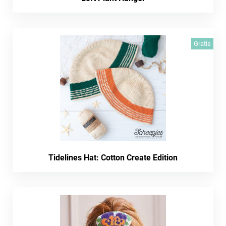
Gratis
Tidelines Hat: Cotton Create Edition