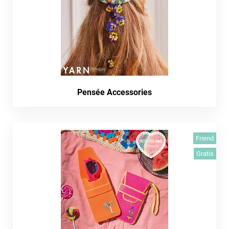
Pensée Accessories
Friend
Gratis