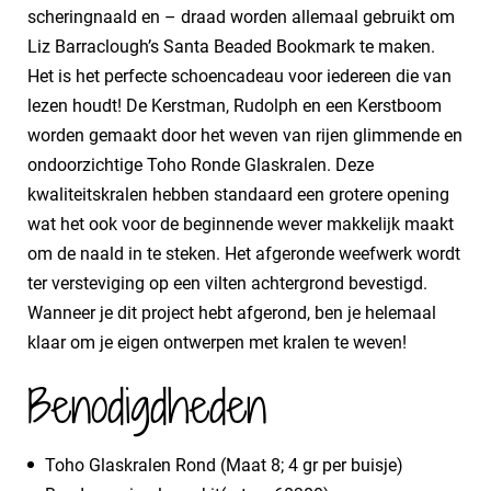
scheringnaald en – draad worden allemaal gebruikt om
Liz Barraclough’s Santa Beaded Bookmark te maken.
Het is het perfecte schoencadeau voor iedereen die van
lezen houdt! De Kerstman, Rudolph en een Kerstboom
worden gemaakt door het weven van rijen glimmende en
ondoorzichtige Toho Ronde Glaskralen. Deze
kwaliteitskralen hebben standaard een grotere opening
wat het ook voor de beginnende wever makkelijk maakt
om de naald in te steken. Het afgeronde weefwerk wordt
ter versteviging op een vilten achtergrond bevestigd.
Wanneer je dit project hebt afgerond, ben je helemaal
klaar om je eigen ontwerpen met kralen te weven!
Benodigdheden
Toho Glaskralen Rond (Maat 8; 4 gr per buisje)