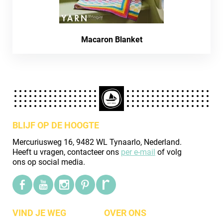
Macaron Blanket
BLIJF OP DE HOOGTE
Mercuriusweg 16, 9482 WL Tynaarlo, Nederland.
Heeft u vragen, contacteer ons
per e-mail
of volg
ons op social media.
VIND JE WEG
OVER ONS