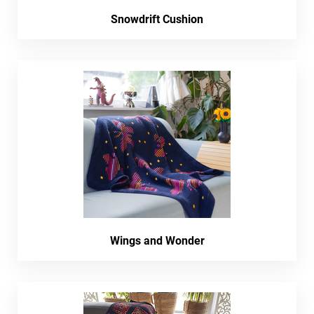
Snowdrift Cushion
Wings and Wonder