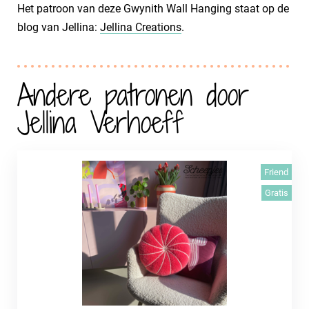
Het patroon van deze Gwynith Wall Hanging staat op de
blog van Jellina:
Jellina Creations
.
Andere patronen door
Jellina Verhoeff
Friend
Gratis