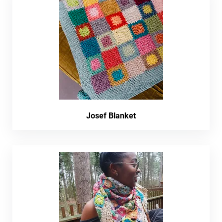
Josef Blanket