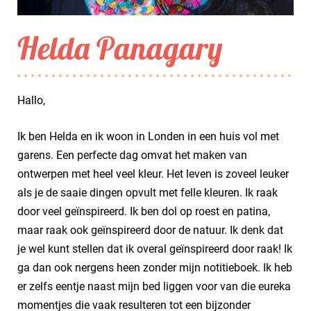
Helda Panagary
Hallo,
Ik ben Helda en ik woon in Londen in een huis vol met
garens. Een perfecte dag omvat het maken van
ontwerpen met heel veel kleur. Het leven is zoveel leuker
als je de saaie dingen opvult met felle kleuren. Ik raak
door veel geïnspireerd. Ik ben dol op roest en patina,
maar raak ook geïnspireerd door de natuur. Ik denk dat
je wel kunt stellen dat ik overal geïnspireerd door raak! Ik
ga dan ook nergens heen zonder mijn notitieboek. Ik heb
er zelfs eentje naast mijn bed liggen voor van die eureka
momentjes die vaak resulteren tot een bijzonder