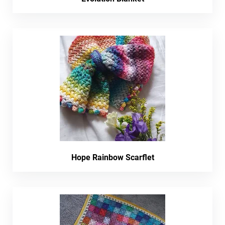
Hope Rainbow Scarflet