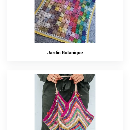
Jardin Botanique