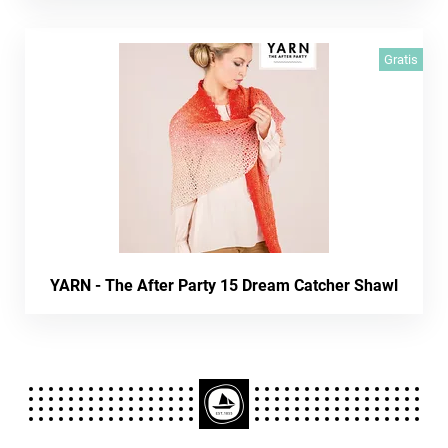
Gratis
YARN - The After Party 15 Dream Catcher Shawl