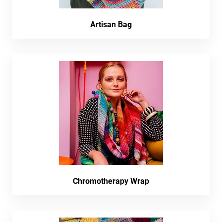
Artisan Bag
Chromotherapy Wrap