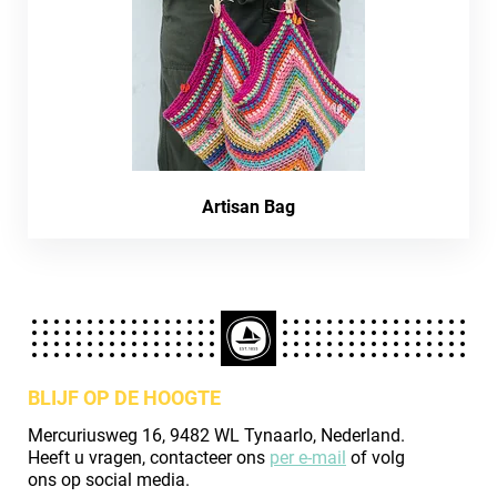
Artisan Bag
BLIJF OP DE HOOGTE
Mercuriusweg 16, 9482 WL Tynaarlo, Nederland.
Heeft u vragen, contacteer ons
per e-mail
of volg
ons op social media.