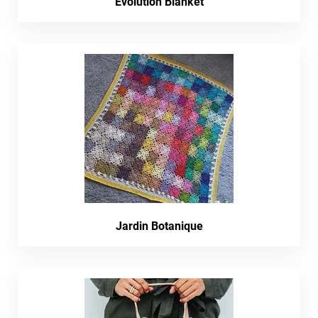
Evolution Blanket
Jardin Botanique