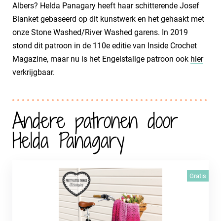
Albers? Helda Panagary heeft haar schitterende Josef
Blanket gebaseerd op dit kunstwerk en het gehaakt met
onze Stone Washed/River Washed garens. In 2019
stond dit patroon in de 110e editie van Inside Crochet
Magazine, maar nu is het Engelstalige patroon ook
hier
verkrijgbaar.
Andere patronen door
Helda Panagary
Gratis