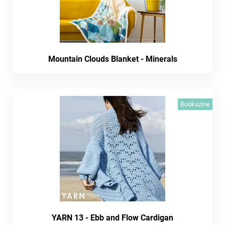
Mountain Clouds Blanket - Minerals
Bookazine
YARN 13 - Ebb and Flow Cardigan