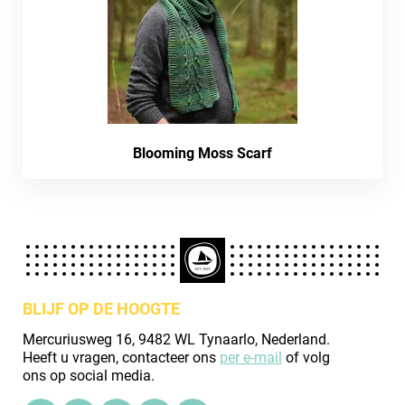
Blooming Moss Scarf
BLIJF OP DE HOOGTE
Mercuriusweg 16, 9482 WL Tynaarlo, Nederland.
Heeft u vragen, contacteer ons
per e-mail
of volg
ons op social media.