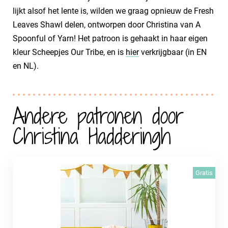
lijkt alsof het lente is, wilden we graag opnieuw de Fresh
Leaves Shawl delen, ontworpen door Christina van A
Spoonful of Yarn! Het patroon is gehaakt in haar eigen
kleur Scheepjes Our Tribe, en is
hier
verkrijgbaar (in EN
en NL).
Andere patronen door
Christina Hadderingh
Gratis