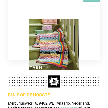
Macaron Blanket
BLIJF OP DE HOOGTE
Mercuriusweg 16, 9482 WL Tynaarlo, Nederland.