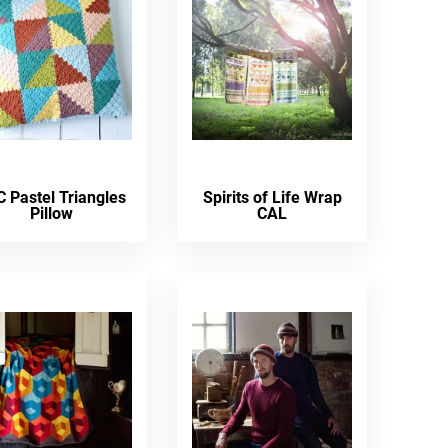
 Pastel Triangles
Spirits of Life Wrap
Pillow
CAL