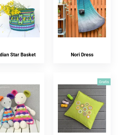
dian Star Basket
Nori Dress
Gratis