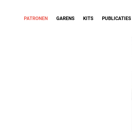
PATRONEN
GARENS
KITS
PUBLICATIES