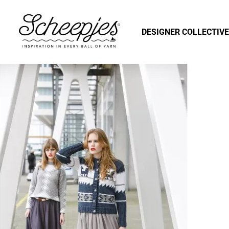
DESIGNER COLLECTIVE