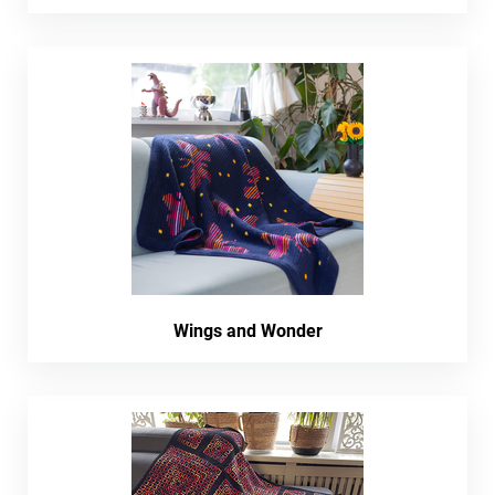
Wings and Wonder