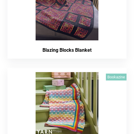
Blazing Blocks Blanket
Bookazine