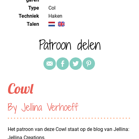
Type
Col
Techniek
haken
Talen
Patroon delen
Cowl
By Jellina Verhoeff
Het patroon van deze Cowl staat op de blog van Jellina:
Jellina Creations
.