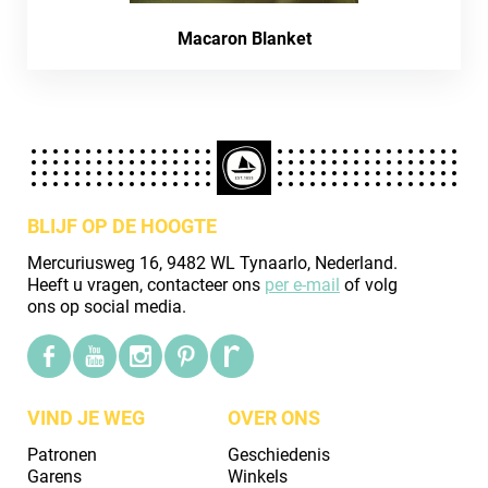
Macaron Blanket
BLIJF OP DE HOOGTE
Mercuriusweg 16, 9482 WL Tynaarlo, Nederland.
Heeft u vragen, contacteer ons
per e-mail
of volg
ons op social media.
VIND JE WEG
OVER ONS
Patronen
Geschiedenis
Garens
Winkels