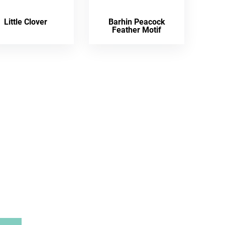
Little Clover
Barhin Peacock
Feather Motif