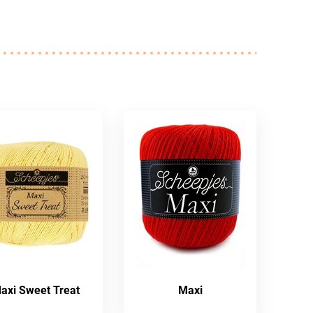
axi Sweet Treat
Maxi