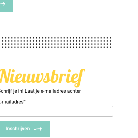
Nieuwsbrief
chrijf je in! Laat je e-mailadres achter.
E-mailadres
*
Inschrijven