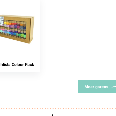
hlista Colour Pack
Meer garens