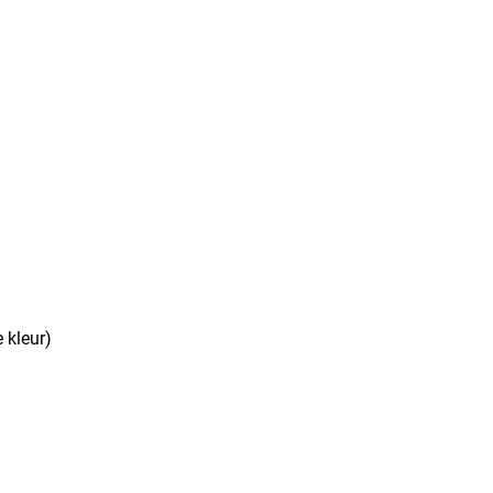
 kleur)