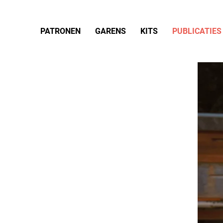
PATRONEN
GARENS
KITS
PUBLICATIES