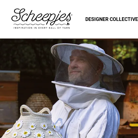
DESIGNER COLLECTIVE