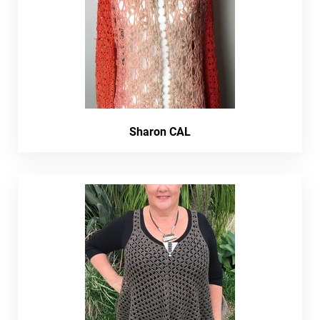
Sharon CAL