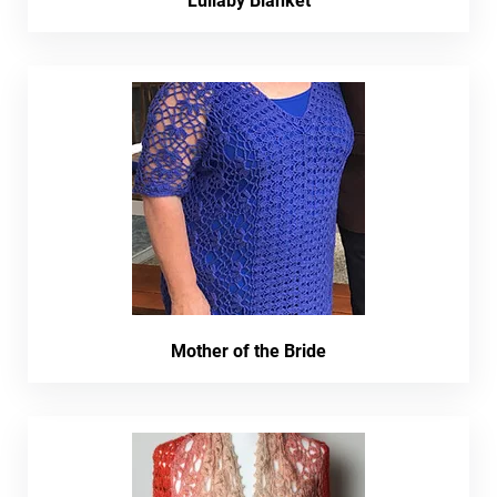
Lullaby Blanket
Mother of the Bride