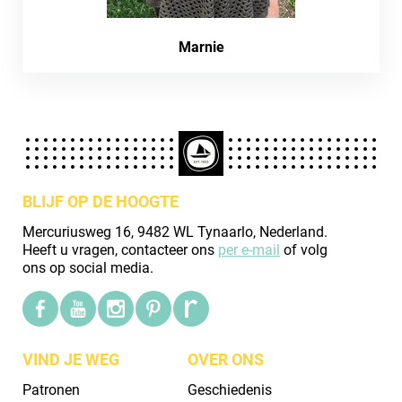
Marnie
BLIJF OP DE HOOGTE
Mercuriusweg 16, 9482 WL Tynaarlo, Nederland.
Heeft u vragen, contacteer ons
per e-mail
of volg
ons op social media.
VIND JE WEG
OVER ONS
Patronen
Geschiedenis