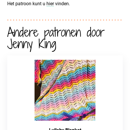
Het patroon kunt u
hier
vinden.
Andere patronen door
Jenny King