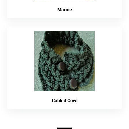
Marnie
Cabled Cowl