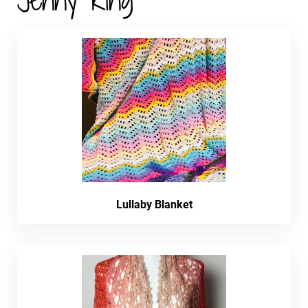
Lullaby Blanket