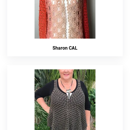
Sharon CAL