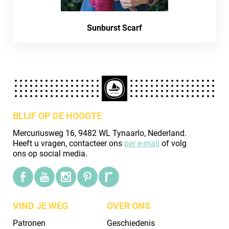
Sunburst Scarf
BLIJF OP DE HOOGTE
Mercuriusweg 16, 9482 WL Tynaarlo, Nederland.
Heeft u vragen, contacteer ons
per e-mail
of volg
ons op social media.
VIND JE WEG
OVER ONS
Patronen
Geschiedenis