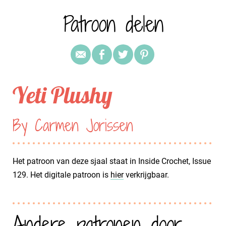
Patroon delen
Yeti Plushy
By Carmen Jorissen
Het patroon van deze sjaal staat in Inside Crochet, Issue
129. Het digitale patroon is
hier
verkrijgbaar.
Andere patronen door