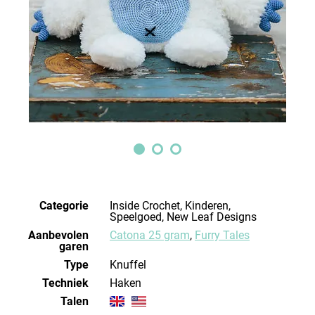
Categorie
Inside Crochet, Kinderen,
Speelgoed, New Leaf Designs
Aanbevolen
Catona 25 gram
,
Furry Tales
garen
Type
Knuffel
Techniek
haken
Talen