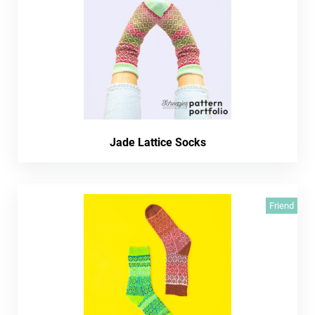
Jade Lattice Socks
Friend