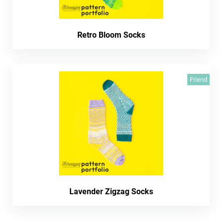
Retro Bloom Socks
Friend
Lavender Zigzag Socks