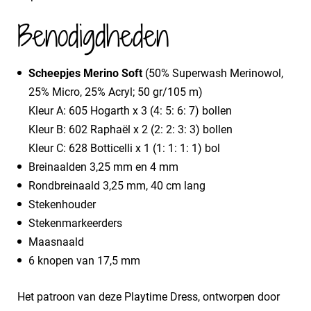
Benodigdheden
Scheepjes Merino Soft
(50% Superwash Merinowol,
25% Micro, 25% Acryl; 50 gr/105 m)
Kleur A: 605 Hogarth x 3 (4: 5: 6: 7) bollen
Kleur B: 602 Raphaël x 2 (2: 2: 3: 3) bollen
Kleur C: 628 Botticelli x 1 (1: 1: 1: 1) bol
Breinaalden 3,25 mm en 4 mm
Rondbreinaald 3,25 mm, 40 cm lang
Stekenhouder
Stekenmarkeerders
Maasnaald
6 knopen van 17,5 mm
Het patroon van deze Playtime Dress, ontworpen door