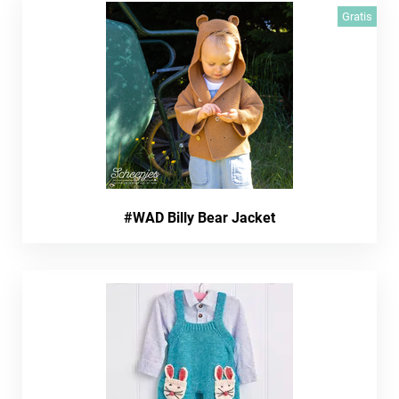
Gratis
#WAD Billy Bear Jacket