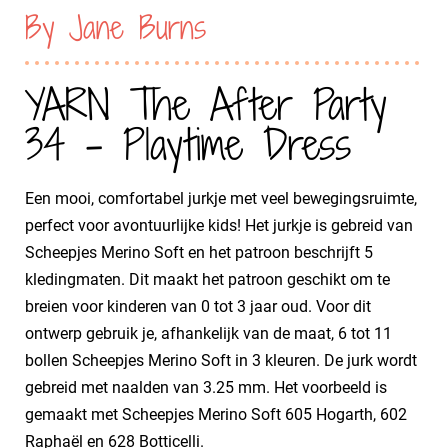
By Jane Burns
YARN The After Party
34 - Playtime Dress
Een mooi, comfortabel jurkje met veel bewegingsruimte,
perfect voor avontuurlijke kids! Het jurkje is gebreid van
Scheepjes Merino Soft en het patroon beschrijft 5
kledingmaten. Dit maakt het patroon geschikt om te
breien voor kinderen van 0 tot 3 jaar oud. Voor dit
ontwerp gebruik je, afhankelijk van de maat, 6 tot 11
bollen Scheepjes Merino Soft in 3 kleuren. De jurk wordt
gebreid met naalden van 3.25 mm. Het voorbeeld is
gemaakt met Scheepjes Merino Soft 605 Hogarth, 602
Raphaël en 628 Botticelli.