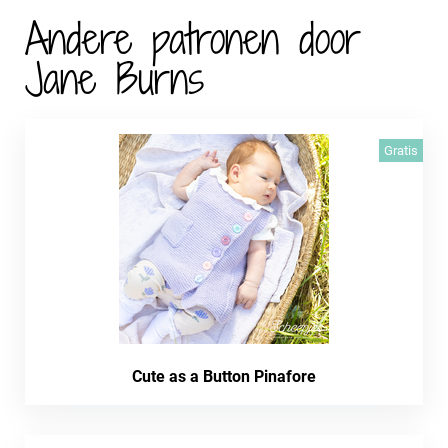
Andere patronen door
Jane Burns
Gratis
Cute as a Button Pinafore