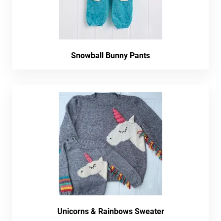
Snowball Bunny Pants
Unicorns & Rainbows Sweater