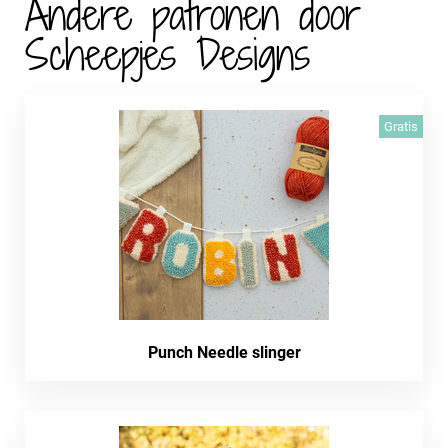
Andere patronen door
Scheepjes Designs
Gratis
Punch Needle slinger