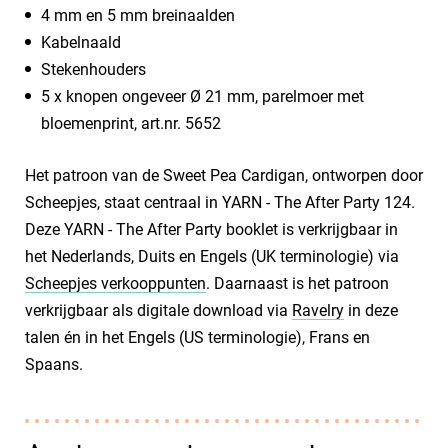
4 mm en 5 mm breinaalden
Kabelnaald
Stekenhouders
5 x knopen ongeveer Ø 21 mm, parelmoer met
bloemenprint, art.nr. 5652
Het patroon van de Sweet Pea Cardigan, ontworpen door
Scheepjes, staat centraal in YARN - The After Party 124.
Deze YARN - The After Party booklet is verkrijgbaar in
het Nederlands, Duits en Engels (UK terminologie) via
Scheepjes verkooppunten
. Daarnaast is het patroon
verkrijgbaar als digitale download via
Ravelry
in deze
talen én in het Engels (US terminologie), Frans en
Spaans.