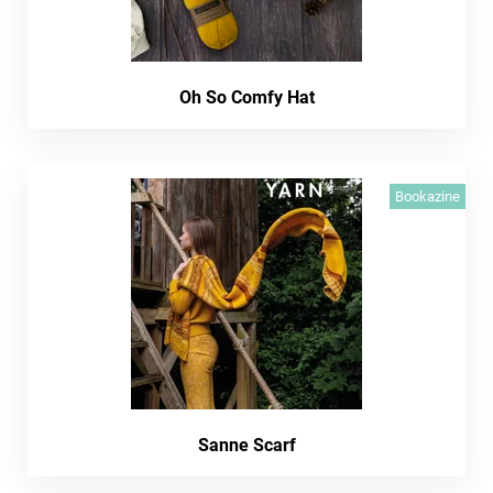
Oh So Comfy Hat
Bookazine
Sanne Scarf