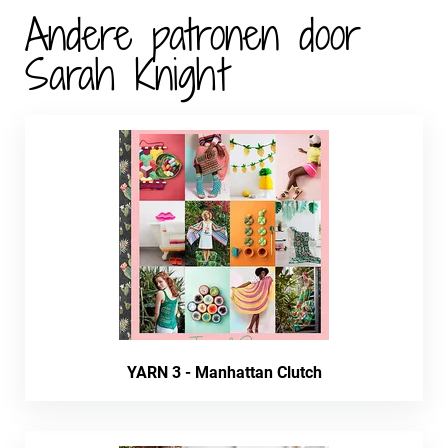
Andere patronen door
Sarah Knight
YARN 3 - Manhattan Clutch