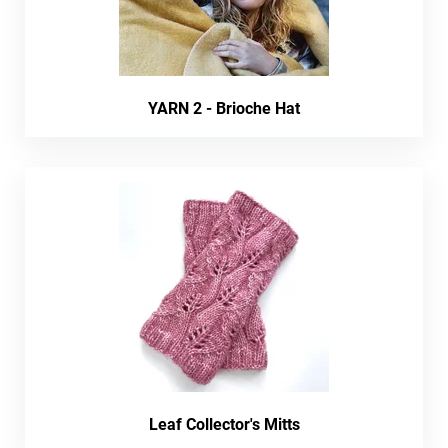
YARN 2 - Brioche Hat
Leaf Collector's Mitts