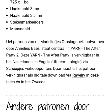
725 x 1 bol
Haaknaald 3 mm
Haaknaald 3,5 mm
Stekenmarkeerders
Maasnaald
Het patroon van de Madeliefjes Omslagdoek, ontworpen
door Annelies Baes, staat centraal in YARN - The After
Party 2. Deze YARN - The After Party is verkrijgbaar in
het Nederlands en Engels (UK terminologie) via
Scheepjes verkooppunten
. Daarnaast is het patroon
verkrijgbaar als digitale download via
Ravelry
in deze
talen én in het Zweeds.
Andere patronen door