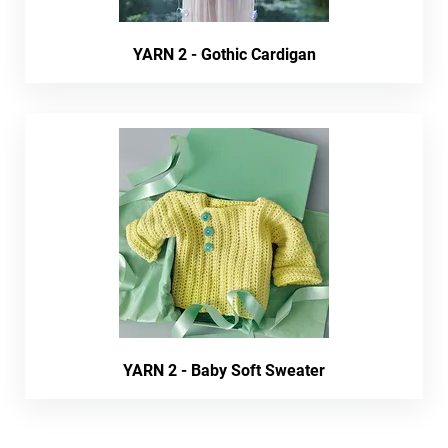
YARN 2 - Gothic Cardigan
YARN 2 - Baby Soft Sweater