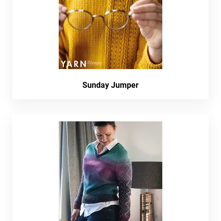
Sunday Jumper