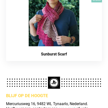
Sunburst Scarf
BLIJF OP DE HOOGTE
Mercuriusweg 16, 9482 WL Tynaarlo, Nederland.