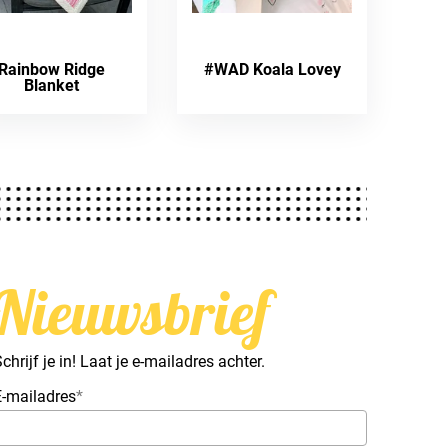
Rainbow Ridge
#WAD Koala Lovey
Blanket
Nieuwsbrief
chrijf je in! Laat je e-mailadres achter.
E-mailadres
*