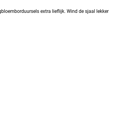
bloemborduursels extra lieflijk. Wind de sjaal lekker