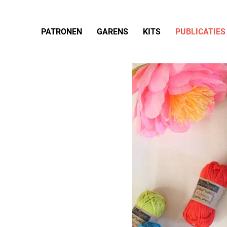
PATRONEN
GARENS
KITS
PUBLICATIES