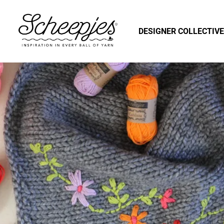
DESIGNER COLLECTIVE