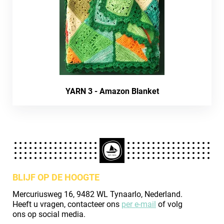
YARN 3 - Amazon Blanket
BLIJF OP DE HOOGTE
Mercuriusweg 16, 9482 WL Tynaarlo, Nederland.
Heeft u vragen, contacteer ons
per e-mail
of volg
ons op social media.